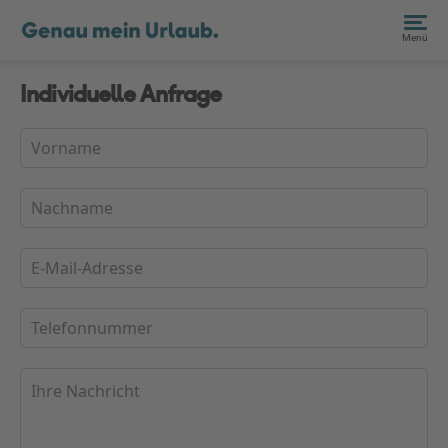
Menü
Individuelle Anfrage