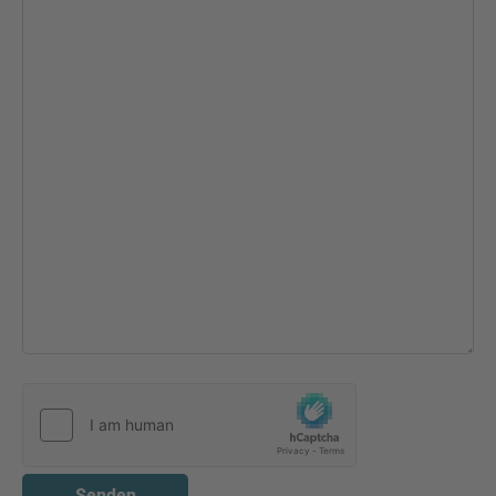
Senden