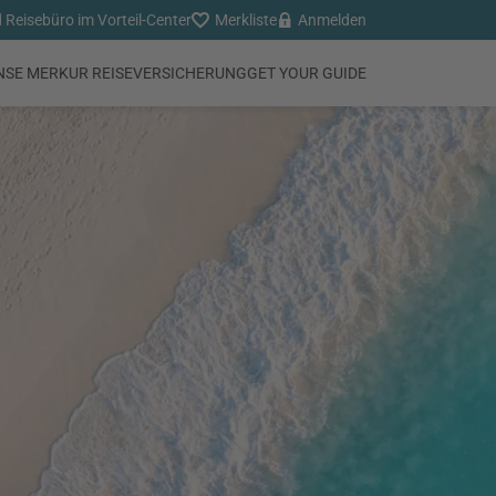
 Reisebüro im Vorteil-Center
Merkliste
Anmelden
NSE MERKUR REISEVERSICHERUNG
GET YOUR GUIDE