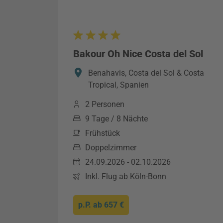
Bakour Oh Nice Costa del Sol
Benahavis, Costa del Sol & Costa
Tropical, Spanien
2 Personen
9 Tage / 8 Nächte
Frühstück
Doppelzimmer
24.09.2026 - 02.10.2026
Inkl. Flug ab Köln-Bonn
p.P. ab
657 €